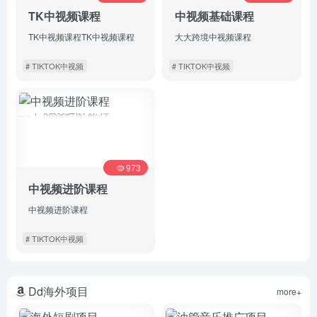
TK中视频课程
中视频基础课程
TK中视频课程TK中视频课程
大大跨境中视频课程
# TIKTOK中视频
# TIKTOK中视频
详情
详情
973
中视频进阶课程
中视频进阶课程
# TIKTOK中视频
详情
Dd海外项目
more+