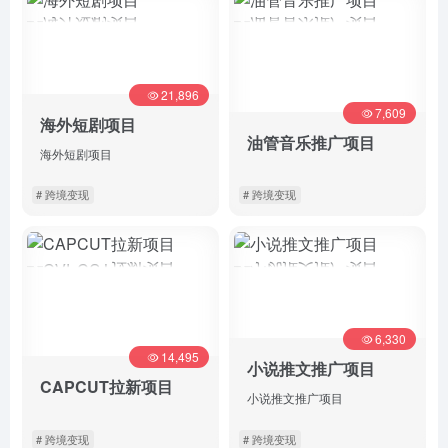
21,896
7,609
海外短剧项目
油管音乐推广项目
海外短剧项目
# 跨境变现
# 跨境变现
详情
详情
6,330
14,495
小说推文推广项目
CAPCUT拉新项目
小说推文推广项目
# 跨境变现
# 跨境变现