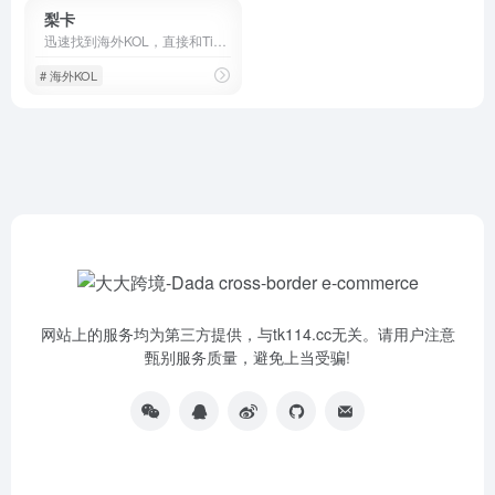
梨卡
迅速找到海外KOL，直接和Tiktok网红在线聊
# 海外KOL
网站上的服务均为第三方提供，与tk114.cc无关。请用户注意
甄别服务质量，避免上当受骗!