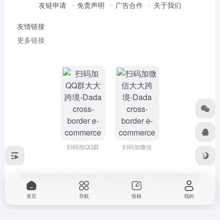
友链申请
免责声明
广告合作
关于我们
友情链接
更多链接
扫码加QQ群
扫码加微信
网站上的服务均为第三方提供，与TK114.cc无关。请用户注意甄别服
务质量，避免上当受骗!
首页
导航
投稿
我的