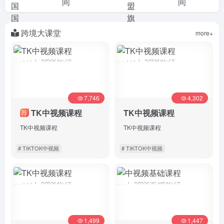
间
间
跨境大课堂
more+
7,746
4,302
TK中视频课程
TK中视频课程
荐
TK中视频课程
TK中视频课程
# TIKTOK中视频
# TIKTOK中视频
详情
详情
1,499
1,447