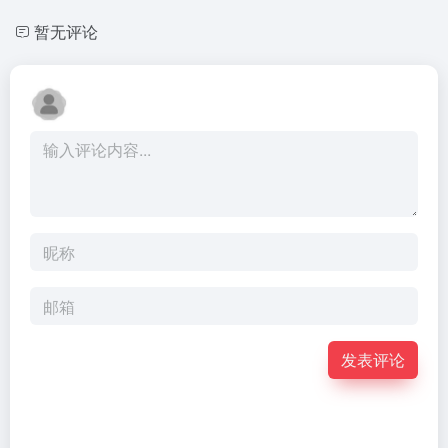
暂无评论
发表评论