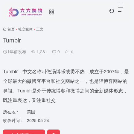
首页
•
社交媒体
•
正文
Tumblr
1年前发布
1,281
0
0
Tumblr，中文名称叫做汤博乐或烫不热，成立于2007年，是
全球最大的微博客平台和社交网站之一，也是轻博客网站的
鼻祖。Tumblr是介于传统博客和微博之间的全新媒体形态，
既注重表达，又注重社交
所在地：
美国
收录时间：
2025-05-24