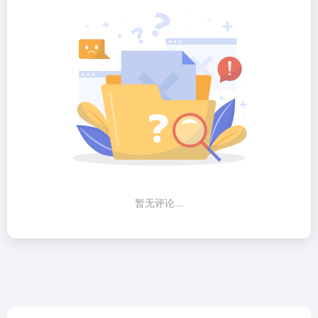
暂无评论...