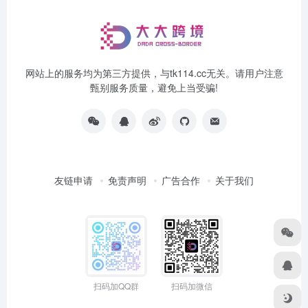
网站上的服务均为第三方提供，与tk114.cc无关。请用户注意
甄别服务质量，避免上当受骗!
友链申请
免责声明
广告合作
关于我们
扫码加QQ群
扫码加微信