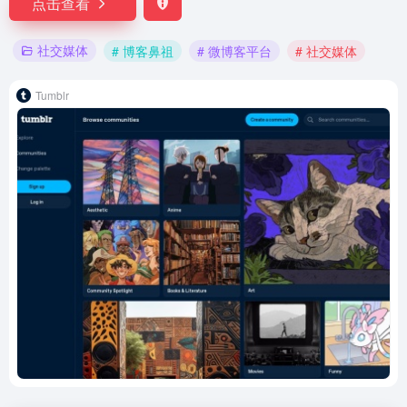
点击查看
社交媒体
# 博客鼻祖
# 微博客平台
# 社交媒体
Tumblr