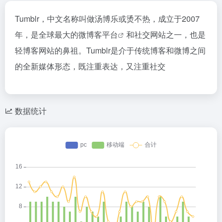
Tumblr，中文名称叫做汤博乐或烫不热，成立于2007
年，是全球最大的
微博客平台
和社交网站之一，也是
轻博客网站的鼻祖。Tumblr是介于传统博客和微博之间
的全新媒体形态，既注重表达，又注重社交
数据统计