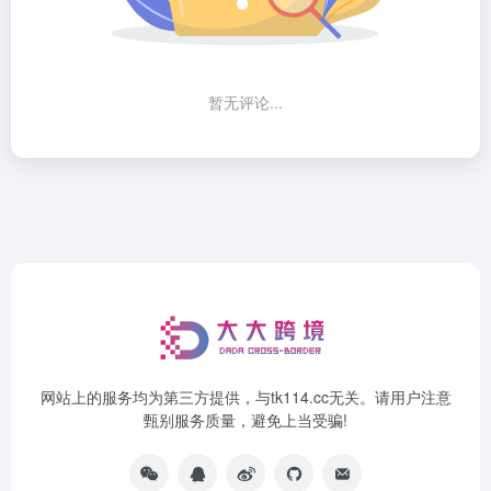
暂无评论...
网站上的服务均为第三方提供，与tk114.cc无关。请用户注意
甄别服务质量，避免上当受骗!