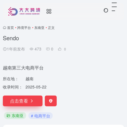
首页
•
跨境平台
•
东南亚
•
正文
Sendo
1年前发布
473
0
0
越南第三大电商平台
所在地：
越南
收录时间：
2025-05-22
点击查看
东南亚
# 电商平台