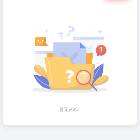
暂无评论...