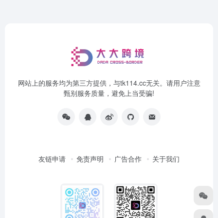
网站上的服务均为第三方提供，与tk114.cc无关。请用户注意
甄别服务质量，避免上当受骗!
友链申请
免责声明
广告合作
关于我们