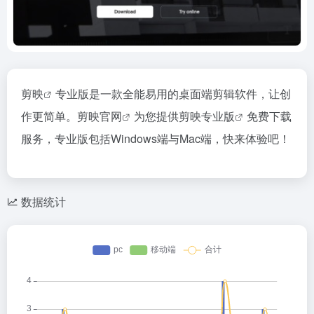
剪映
专业版是一款全能易用的桌面端剪辑软件，让创
作更简单。
剪映官网
为您提供
剪映专业版
免费下载
服务，专业版包括Windows端与Mac端，快来体验吧！
数据统计