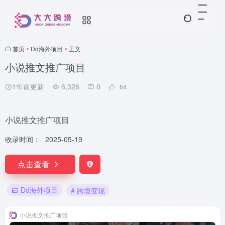
首页
•
Dd海外项目
•
正文
小说推文推广项目
1年前更新
6,326
0
64
小说推文推广项目
收录时间：
2025-05-19
点击查看
Dd海外项目
# 跨境变现
小说推文推广项目