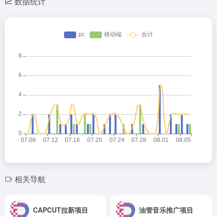
数据统计
相关导航
CAPCUT拉新项目
油管音乐推广项目