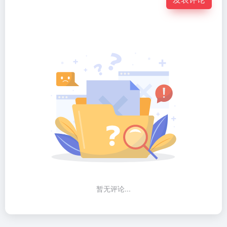
暂无评论...