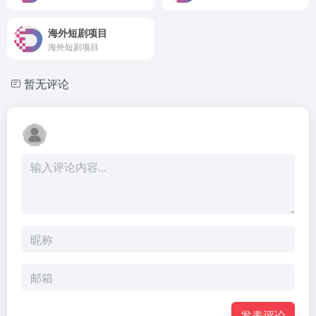
海外短剧项目
海外短剧项目
暂无评论
发表评论