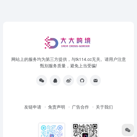
网站上的服务均为第三方提供，与tk114.cc无关。请用户注意
甄别服务质量，避免上当受骗!
友链申请
免责声明
广告合作
关于我们