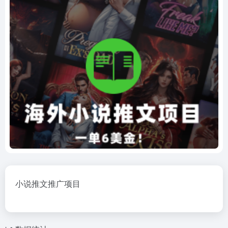
小说推文推广项目