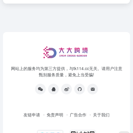
网站上的服务均为第三方提供，与tk114.cc无关。请用户注意
甄别服务质量，避免上当受骗!
友链申请
免责声明
广告合作
关于我们