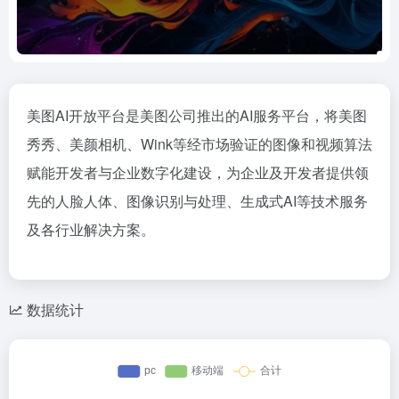
美图AI开放平台是美图公司推出的AI服务平台，将美图
秀秀、美颜相机、Wink等经市场验证的图像和视频算法
赋能开发者与企业数字化建设，为企业及开发者提供领
先的人脸人体、图像识别与处理、生成式AI等技术服务
及各行业解决方案。
数据统计