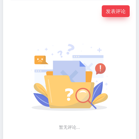
发表评论
暂无评论...