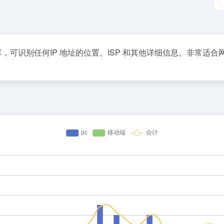
代理数据库，可识别任何IP 地址的位置、ISP 和其他详细信息。非常