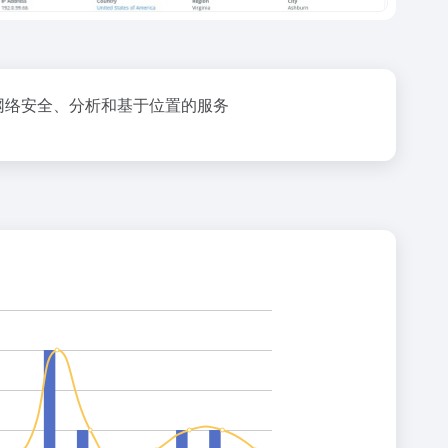
适合网络安全、分析和基于位置的服务