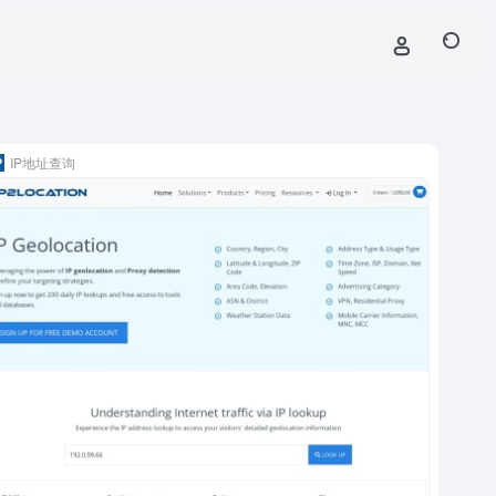
IP地址查询