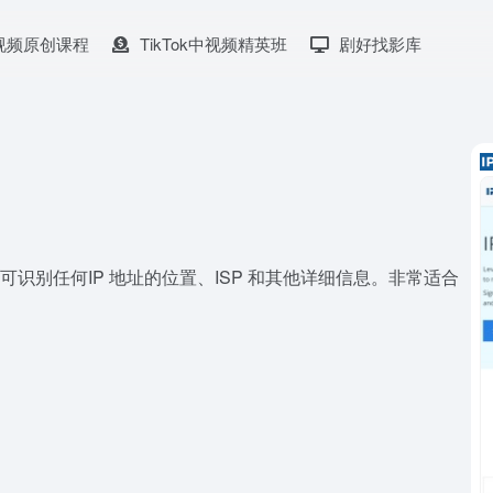
k中视频原创课程
TikTok中视频精英班
剧好找影库
据库，可识别任何IP 地址的位置、ISP 和其他详细信息。非常适合