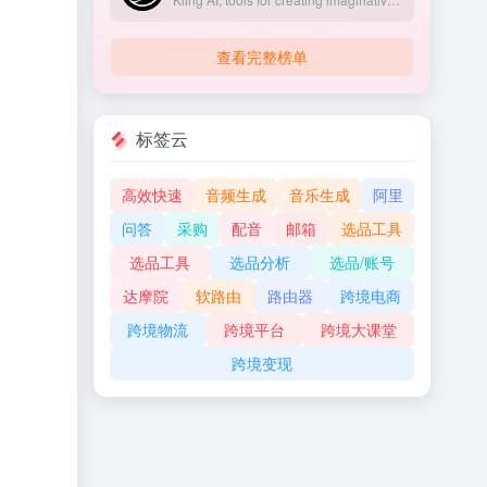
查看完整榜单
标签云
高效快速
音频生成
音乐生成
阿里
问答
采购
配音
邮箱
选品工具
选品工具
选品分析
选品/账号
达摩院
软路由
路由器
跨境电商
跨境物流
跨境平台
跨境大课堂
跨境变现