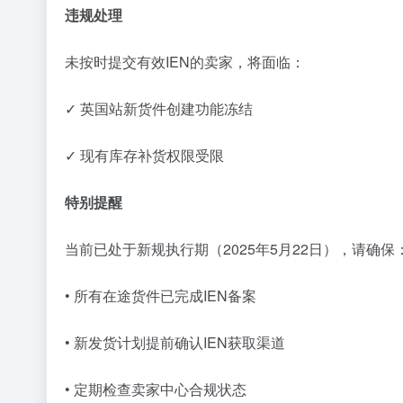
违规处理
未按时提交有效IEN的卖家，将面临：
✓ 英国站新货件创建功能冻结
✓ 现有库存补货权限受限
特别提醒
当前已处于新规执行期（2025年5月22日），请确保
• 所有在途货件已完成IEN备案
• 新发货计划提前确认IEN获取渠道
• 定期检查卖家中心合规状态