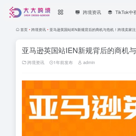
跨境资讯
TikTo
首页
•
跨境资讯
•
亚马逊英国站IEN新规背后的商机与危机！跨境卖家
亚马逊英国站IEN新规背后的商机
跨境资讯
1年前发布
admin