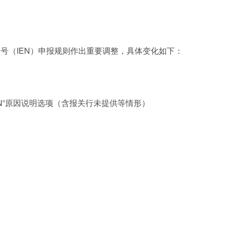
编号（IEN）申报规则作出重要调整，具体变化如下：
EN”原因说明选项（含报关行未提供等情形）