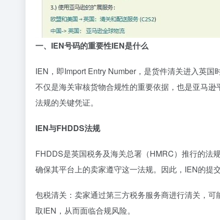
一、
IEN号码的重要性
IEN是什么
IEN，即Import Entry Number，是货件
不仅是海关审核货物合规性的重要依据，也是亚马逊平台确保卖家遵守F
法规的关键凭证。
IEN与FHDDS法规
FHDDS是英国税务及海关总署（HMRC）推行的
确保其平台上的卖家遵守这一法规。因此，IEN的提
包税清关‌：卖家通过第三方税务服务商进行清关，可
取IEN，从而面临合规风险。