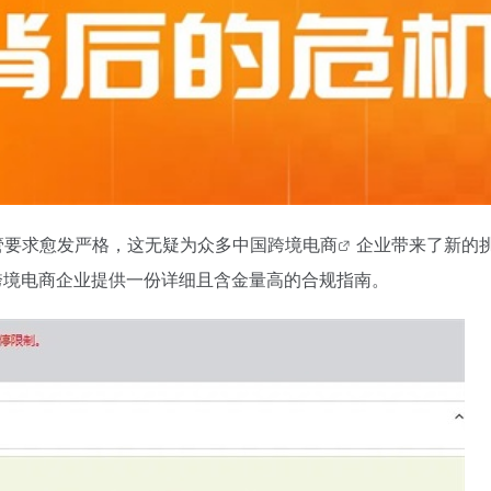
管要求愈发严格，这无疑为众多中国
跨境电商
企业带来了新的
跨境电商企业提供一份详细且含金量高的合规指南。