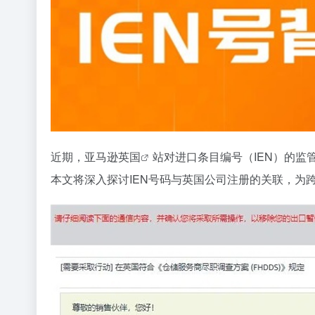
近期，
亚马逊英国
站对进口条目编号（IEN）的监
本文将深入探讨IEN号码与英国公司注册的关联，为