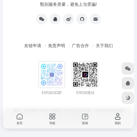
甄别服务质量，避免上当受骗!
友链申请
免责声明
广告合作
关于我们
扫码加QQ群
扫码加微信
网站上的服务均为第三方提供，与TK114.cc无关。请用户注意甄别服
务质量，避免上当受骗!
首页
导航
投稿
我的