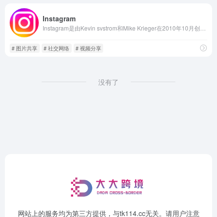
Instagram
Instagram是由Kevin svstrom和Mike Krieger在2010年10月创建并推出，是一个提供在线照片共享、视频共享和社交网络服务的应用程序。Instagram程序一经推出，就迅速
# 图片共享
# 社交网络
# 视频分享
没有了
网站上的服务均为第三方提供，与tk114.cc无关。请用户注意