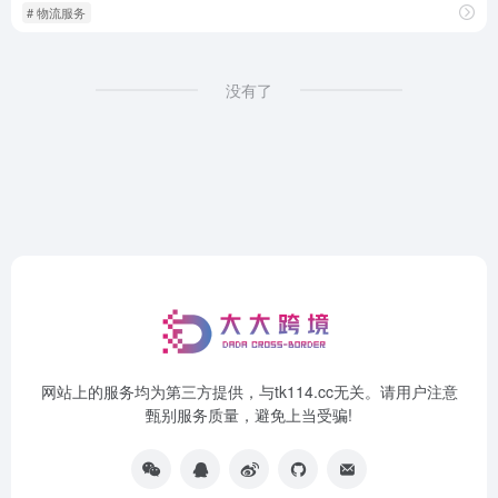
# 物流服务
没有了
网站上的服务均为第三方提供，与tk114.cc无关。请用户注意
甄别服务质量，避免上当受骗!